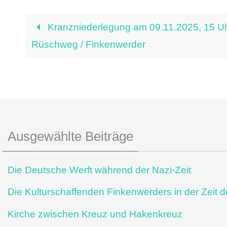
Kranzniederlegung am 09.11.2025, 15 U
Rüschweg / Finkenwerder
Ausgewählte Beiträge
Die Deutsche Werft während der
Nazi-Zeit
Die Kulturschaffenden Finkenwerders in der Zeit d
Kirche zwischen Kreuz und Hakenkreuz