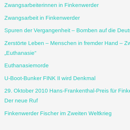
Zwangsarbeiterinnen in Finkenwerder
Zwangsarbeit in Finkenwerder
Spuren der Vergangenheit – Bomben auf die Deut
Zerstörte Leben – Menschen in fremder Hand – Zw
„Euthanasie“
Euthanasiemorde
U-Boot-Bunker FINK II wird Denkmal
29. Oktober 2010 Hans-Frankenthal-Preis für Finke
Der neue Ruf
Finkenwerder Fischer im Zweiten Weltkrieg