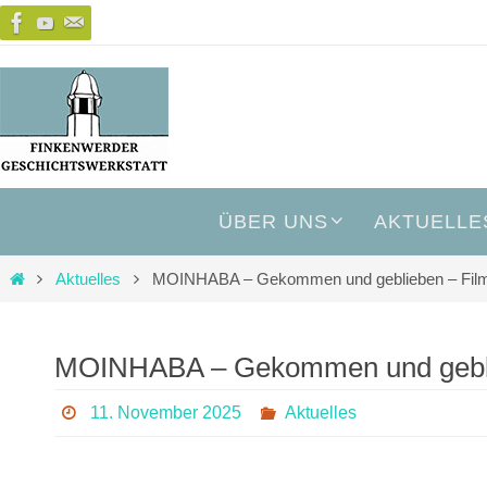
ÜBER UNS
AKTUELLE
Aktuelles
MOINHABA – Gekommen und geblieben – Fil
MOINHABA – Gekommen und gebli
11. November 2025
Aktuelles