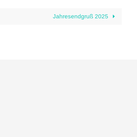
Jahresendgruß 2025